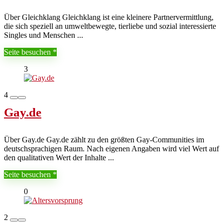
Über Gleichklang Gleichklang ist eine kleinere Partnervermittlung,
die sich speziell an umweltbewegte, tierliebe und sozial interessierte
Singles und Menschen ...
Seite besuchen
3
4
Gay.de
Über Gay.de Gay.de zählt zu den größten Gay-Communities im
deutschsprachigen Raum. Nach eigenen Angaben wird viel Wert auf
den qualitativen Wert der Inhalte ...
Seite besuchen
0
2