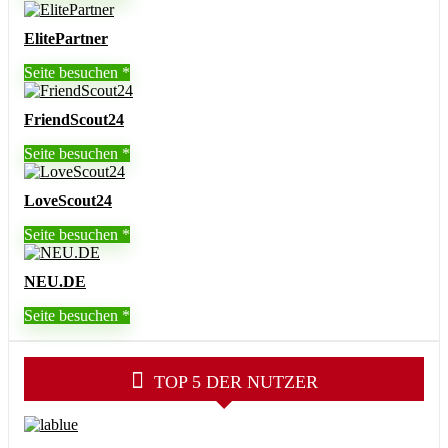
ElitePartner
Seite besuchen
FriendScout24
Seite besuchen
LoveScout24
Seite besuchen
NEU.DE
Seite besuchen
TOP 5 DER NUTZER