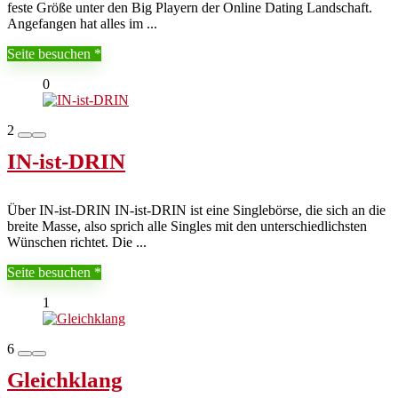
feste Größe unter den Big Playern der Online Dating Landschaft.
Angefangen hat alles im ...
Seite besuchen
0
2
IN-ist-DRIN
Über IN-ist-DRIN IN-ist-DRIN ist eine Singlebörse, die sich an die
breite Masse, also sprich alle Singles mit den unterschiedlichsten
Wünschen richtet. Die ...
Seite besuchen
1
6
Gleichklang