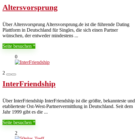
Altersvorsprung
Über Altersvorsprung Altersvorsprung.de ist die führende Dating
Plattform in Deutschland für Singles, die sich einen Partner
wünschen, der entweder mindestens ...
Seite besuchen
0
2
InterFriendship
Über InterFriendship InterFriendship ist die größte, bekannteste und
etablierteste Ost-West-Partnervermittlung in Deutschland. Seit dem
Jahr 1999 gibt es die ...
Seite besuchen
2