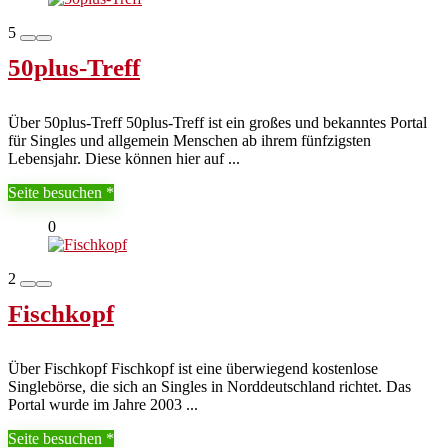
5
50plus-Treff
Über 50plus-Treff 50plus-Treff ist ein großes und bekanntes Portal
für Singles und allgemein Menschen ab ihrem fünfzigsten
Lebensjahr. Diese können hier auf ...
Seite besuchen
0
2
Fischkopf
Über Fischkopf Fischkopf ist eine überwiegend kostenlose
Singlebörse, die sich an Singles in Norddeutschland richtet. Das
Portal wurde im Jahre 2003 ...
Seite besuchen