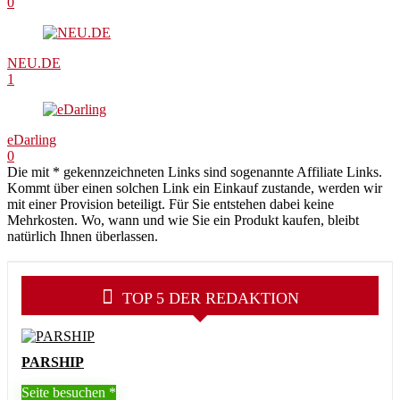
0
NEU.DE
1
eDarling
0
Die mit * gekennzeichneten Links sind sogenannte Affiliate Links.
Kommt über einen solchen Link ein Einkauf zustande, werden wir
mit einer Provision beteiligt. Für Sie entstehen dabei keine
Mehrkosten. Wo, wann und wie Sie ein Produkt kaufen, bleibt
natürlich Ihnen überlassen.
TOP 5 DER REDAKTION
PARSHIP
Seite besuchen