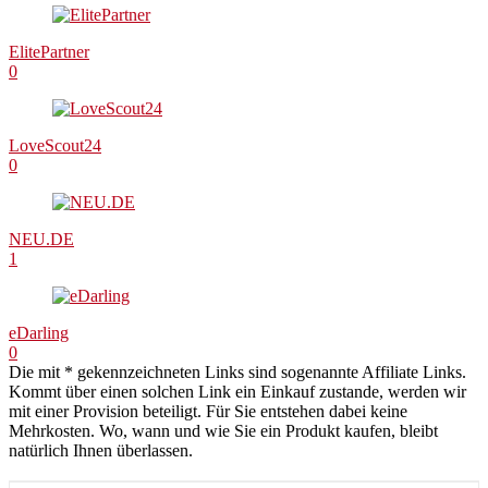
ElitePartner
0
LoveScout24
0
NEU.DE
1
eDarling
0
Die mit * gekennzeichneten Links sind sogenannte Affiliate Links.
Kommt über einen solchen Link ein Einkauf zustande, werden wir
mit einer Provision beteiligt. Für Sie entstehen dabei keine
Mehrkosten. Wo, wann und wie Sie ein Produkt kaufen, bleibt
natürlich Ihnen überlassen.