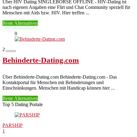
Über HIV Dating SINGLEBÖRSE OFFLINE - HIV-Dating ist
nach eigenen Angaben eine Flirt und Chat Community speziell für
Menschen mit Aids bzw. HIV. Hier treffen ...
Beste Alternativen
0
2
Behinderte-Dating.com
Über Behinderte-Dating.com Behinderte-Dating.com - Das
Kontaktportal für Menschen mit Behinderungen und
Einschränkungen. Menschen mit Handicap können hier ...
Beste Alternativen
Top 5 Dating Portale
PARSHIP
1