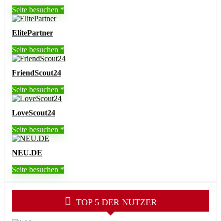
Seite besuchen
ElitePartner
Seite besuchen
FriendScout24
Seite besuchen
LoveScout24
Seite besuchen
NEU.DE
Seite besuchen
TOP 5 DER NUTZER