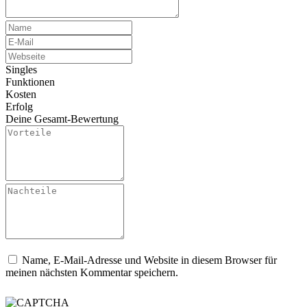
Singles
Funktionen
Kosten
Erfolg
Deine Gesamt-Bewertung
Name, E-Mail-Adresse und Website in diesem Browser für
meinen nächsten Kommentar speichern.