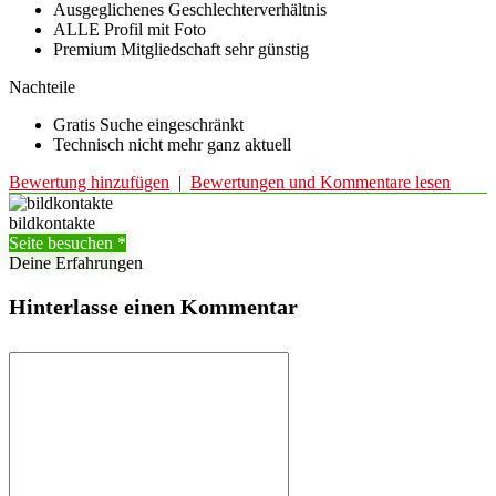
Ausgeglichenes Geschlechterverhältnis
ALLE Profil mit Foto
Premium Mitgliedschaft sehr günstig
Nachteile
Gratis Suche eingeschränkt
Technisch nicht mehr ganz aktuell
Bewertung hinzufügen
|
Bewertungen und Kommentare lesen
bildkontakte
Seite besuchen
Deine Erfahrungen
Hinterlasse einen Kommentar