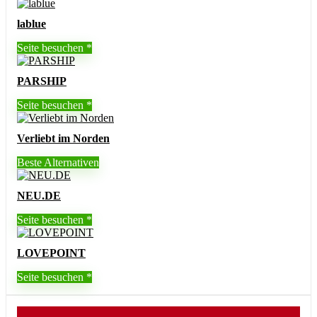
lablue
Seite besuchen
PARSHIP
Seite besuchen
Verliebt im Norden
Beste Alternativen
NEU.DE
Seite besuchen
LOVEPOINT
Seite besuchen