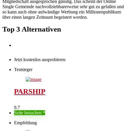
Mitgliedschaft ausgesprochen günstig. Das scheint der Online
Single Gemeinde nachvollziehbarerweise sehr gut zu gefallen und
so kann auch ohne aufwändige Werbung ein Millionenpublikum
über einen langen Zeitraum begeistert werden.
Top 3 Alternativen
Jetzt kostenlos ausprobieren
Testsieger
PARSHIP
9.7
Seite besuchen
Empfehlung