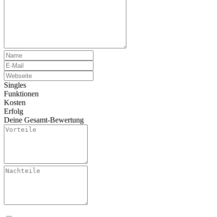
Singles
Funktionen
Kosten
Erfolg
Deine Gesamt-Bewertung