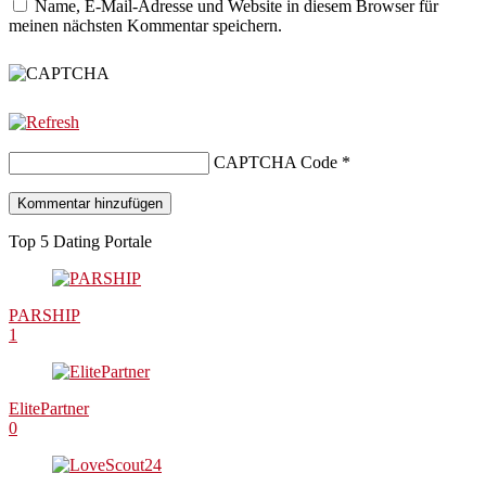
Name, E-Mail-Adresse und Website in diesem Browser für
meinen nächsten Kommentar speichern.
CAPTCHA Code
*
Top 5 Dating Portale
PARSHIP
1
ElitePartner
0