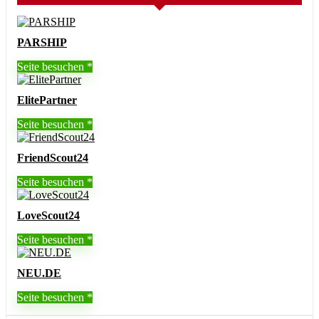
PARSHIP
Seite besuchen
ElitePartner
Seite besuchen
FriendScout24
Seite besuchen
LoveScout24
Seite besuchen
NEU.DE
Seite besuchen