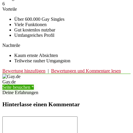
6
Vorteile
Über 600.000 Gay Singles
Viele Funktionen
Gut kostenlos nutzbar
Umfangreiches Profil
Nachteile
Kaum ernste Absichten
Teilweise rauher Umgangston
Bewertung hinzufügen
|
Bewertungen und Kommentare lesen
Gay.de
Seite besuchen
Deine Erfahrungen
Hinterlasse einen Kommentar