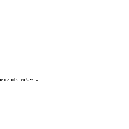
e männlichen User ...