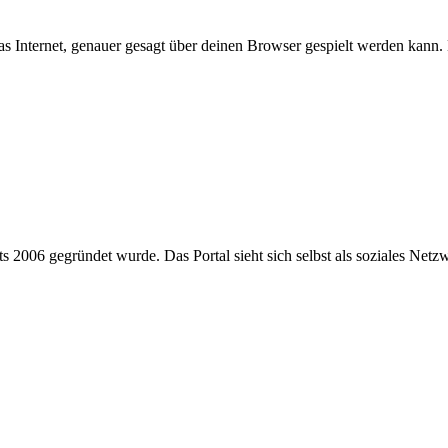
Internet, genauer gesagt über deinen Browser gespielt werden kann. Das
 2006 gegründet wurde. Das Portal sieht sich selbst als soziales Netzw