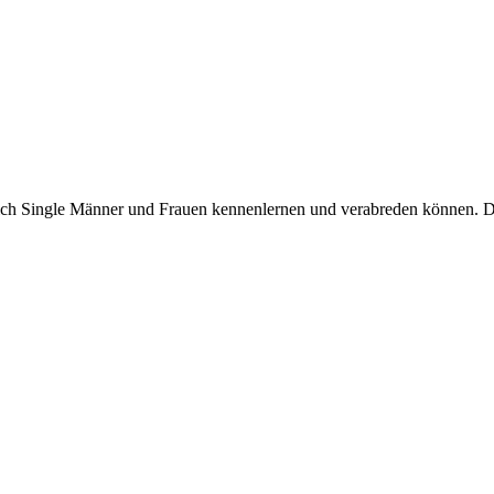
sich Single Männer und Frauen kennenlernen und verabreden können. Das