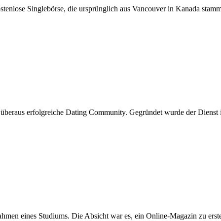
ostenlose Singlebörse, die ursprünglich aus Vancouver in Kanada stammt
 überaus erfolgreiche Dating Community. Gegründet wurde der Dienst 
 eines Studiums. Die Absicht war es, ein Online-Magazin zu erstell