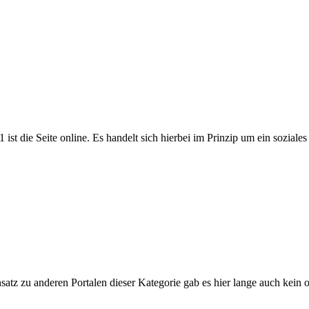
st die Seite online. Es handelt sich hierbei im Prinzip um ein soziales
atz zu anderen Portalen dieser Kategorie gab es hier lange auch kein op