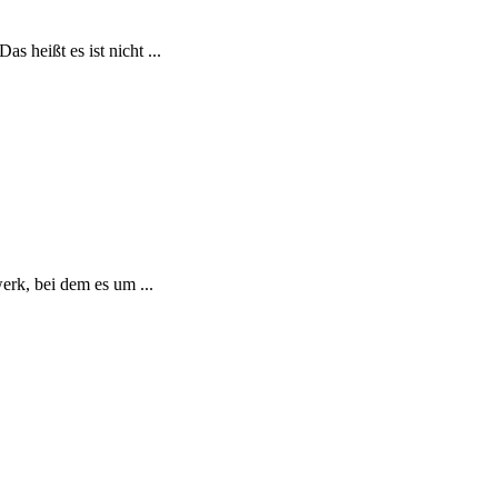
 heißt es ist nicht ...
erk, bei dem es um ...