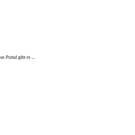
 Portal gibt es ...