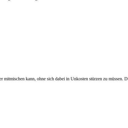
er mitmischen kann, ohne sich dabei in Unkosten stürzen zu müssen. Di