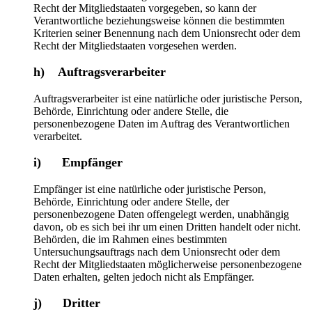
Recht der Mitgliedstaaten vorgegeben, so kann der
Verantwortliche beziehungsweise können die bestimmten
Kriterien seiner Benennung nach dem Unionsrecht oder dem
Recht der Mitgliedstaaten vorgesehen werden.
h) Auftragsverarbeiter
Auftragsverarbeiter ist eine natürliche oder juristische Person,
Behörde, Einrichtung oder andere Stelle, die
personenbezogene Daten im Auftrag des Verantwortlichen
verarbeitet.
i) Empfänger
Empfänger ist eine natürliche oder juristische Person,
Behörde, Einrichtung oder andere Stelle, der
personenbezogene Daten offengelegt werden, unabhängig
davon, ob es sich bei ihr um einen Dritten handelt oder nicht.
Behörden, die im Rahmen eines bestimmten
Untersuchungsauftrags nach dem Unionsrecht oder dem
Recht der Mitgliedstaaten möglicherweise personenbezogene
Daten erhalten, gelten jedoch nicht als Empfänger.
j) Dritter