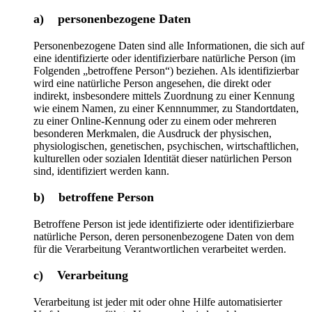
a) personenbezogene Daten
Personenbezogene Daten sind alle Informationen, die sich auf
eine identifizierte oder identifizierbare natürliche Person (im
Folgenden „betroffene Person“) beziehen. Als identifizierbar
wird eine natürliche Person angesehen, die direkt oder
indirekt, insbesondere mittels Zuordnung zu einer Kennung
wie einem Namen, zu einer Kennnummer, zu Standortdaten,
zu einer Online-Kennung oder zu einem oder mehreren
besonderen Merkmalen, die Ausdruck der physischen,
physiologischen, genetischen, psychischen, wirtschaftlichen,
kulturellen oder sozialen Identität dieser natürlichen Person
sind, identifiziert werden kann.
b) betroffene Person
Betroffene Person ist jede identifizierte oder identifizierbare
natürliche Person, deren personenbezogene Daten von dem
für die Verarbeitung Verantwortlichen verarbeitet werden.
c) Verarbeitung
Verarbeitung ist jeder mit oder ohne Hilfe automatisierter