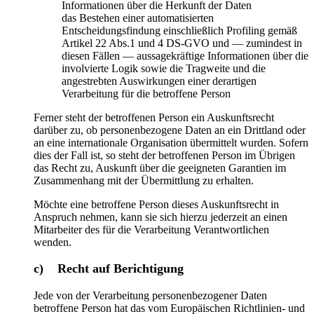
Informationen über die Herkunft der Daten
das Bestehen einer automatisierten
Entscheidungsfindung einschließlich Profiling gemäß
Artikel 22 Abs.1 und 4 DS-GVO und — zumindest in
diesen Fällen — aussagekräftige Informationen über die
involvierte Logik sowie die Tragweite und die
angestrebten Auswirkungen einer derartigen
Verarbeitung für die betroffene Person
Ferner steht der betroffenen Person ein Auskunftsrecht
darüber zu, ob personenbezogene Daten an ein Drittland oder
an eine internationale Organisation übermittelt wurden. Sofern
dies der Fall ist, so steht der betroffenen Person im Übrigen
das Recht zu, Auskunft über die geeigneten Garantien im
Zusammenhang mit der Übermittlung zu erhalten.
Möchte eine betroffene Person dieses Auskunftsrecht in
Anspruch nehmen, kann sie sich hierzu jederzeit an einen
Mitarbeiter des für die Verarbeitung Verantwortlichen
wenden.
c) Recht auf Berichtigung
Jede von der Verarbeitung personenbezogener Daten
betroffene Person hat das vom Europäischen Richtlinien- und