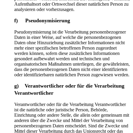
Aufenthaltsort oder Ortswechsel dieser natürlichen Person zu
analysieren oder vorherzusagen.
f) Pseudonymisierung
Pseudonymisierung ist die Verarbeitung personenbezogener
Daten in einer Weise, auf welche die personenbezogenen
Daten ohne Hinzuziehung zusätzlicher Informationen nicht
mehr einer spezifischen betroffenen Person zugeordnet
werden können, sofern diese zusätzlichen Informationen
gesondert aufbewahrt werden und technischen und
organisatorischen Maßnahmen unterliegen, die gewährleisten,
dass die personenbezogenen Daten nicht einer identifizierten
oder identifizierbaren natürlichen Person zugewiesen werden.
g) Verantwortlicher oder für die Verarbeitung
Verantwortlicher
Verantwortlicher oder für die Verarbeitung Verantwortlicher
ist die natürliche oder juristische Person, Behörde,
Einrichtung oder andere Stelle, die allein oder gemeinsam mit
anderen über die Zwecke und Mittel der Verarbeitung von
personenbezogenen Daten entscheidet. Sind die Zwecke und
Mittel dieser Verarbeitung durch das Unionsrecht oder das