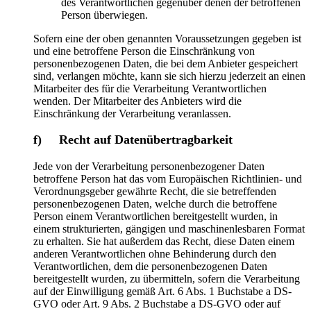
des Verantwortlichen gegenüber denen der betroffenen
Person überwiegen.
Sofern eine der oben genannten Voraussetzungen gegeben ist
und eine betroffene Person die Einschränkung von
personenbezogenen Daten, die bei dem Anbieter gespeichert
sind, verlangen möchte, kann sie sich hierzu jederzeit an einen
Mitarbeiter des für die Verarbeitung Verantwortlichen
wenden. Der Mitarbeiter des Anbieters wird die
Einschränkung der Verarbeitung veranlassen.
f) Recht auf Datenübertragbarkeit
Jede von der Verarbeitung personenbezogener Daten
betroffene Person hat das vom Europäischen Richtlinien- und
Verordnungsgeber gewährte Recht, die sie betreffenden
personenbezogenen Daten, welche durch die betroffene
Person einem Verantwortlichen bereitgestellt wurden, in
einem strukturierten, gängigen und maschinenlesbaren Format
zu erhalten. Sie hat außerdem das Recht, diese Daten einem
anderen Verantwortlichen ohne Behinderung durch den
Verantwortlichen, dem die personenbezogenen Daten
bereitgestellt wurden, zu übermitteln, sofern die Verarbeitung
auf der Einwilligung gemäß Art. 6 Abs. 1 Buchstabe a DS-
GVO oder Art. 9 Abs. 2 Buchstabe a DS-GVO oder auf