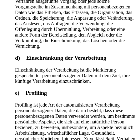
Verfahren ausgeführte Vorgang oder jede solche
Vorgangsreihe im Zusammenhang mit personenbezogenen
Daten wie das Erheben, das Erfassen, die Organisation, das
Ordnen, die Speicherung, die Anpassung oder Veränderung,
das Auslesen, das Abfragen, die Verwendung, die
Offenlegung durch Übermittlung, Verbreitung oder eine
andere Form der Bereitstellung, den Abgleich oder die
Verknüpfung, die Einschränkung, das Löschen oder die
Vernichtung.
d) Einschränkung der Verarbeitung
Einschränkung der Verarbeitung ist die Markierung
gespeicherter personenbezogener Daten mit dem Ziel, ihre
künftige Verarbeitung einzuschränken.
e) Profiling
Profiling ist jede Art der automatisierten Verarbeitung
personenbezogener Daten, die darin besteht, dass diese
personenbezogenen Daten verwendet werden, um bestimmte
persönliche Aspekte, die sich auf eine natürliche Person
beziehen, zu bewerten, insbesondere, um Aspekte bezüglich
Arbeitsleistung, wirtschaftlicher Lage, Gesundheit,
persönlicher Vorlieben, Interessen, Zuverlässigkeit, Verhalten,