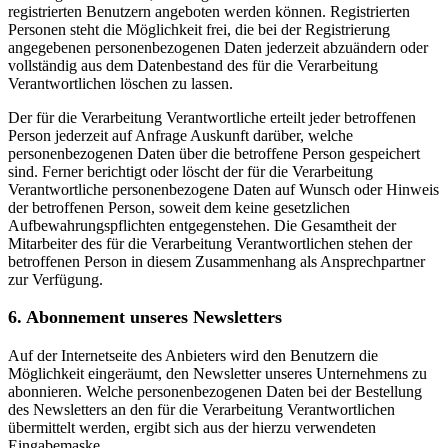
registrierten Benutzern angeboten werden können. Registrierten
Personen steht die Möglichkeit frei, die bei der Registrierung
angegebenen personenbezogenen Daten jederzeit abzuändern oder
vollständig aus dem Datenbestand des für die Verarbeitung
Verantwortlichen löschen zu lassen.
Der für die Verarbeitung Verantwortliche erteilt jeder betroffenen
Person jederzeit auf Anfrage Auskunft darüber, welche
personenbezogenen Daten über die betroffene Person gespeichert
sind. Ferner berichtigt oder löscht der für die Verarbeitung
Verantwortliche personenbezogene Daten auf Wunsch oder Hinweis
der betroffenen Person, soweit dem keine gesetzlichen
Aufbewahrungspflichten entgegenstehen. Die Gesamtheit der
Mitarbeiter des für die Verarbeitung Verantwortlichen stehen der
betroffenen Person in diesem Zusammenhang als Ansprechpartner
zur Verfügung.
6. Abonnement unseres Newsletters
Auf der Internetseite des Anbieters wird den Benutzern die
Möglichkeit eingeräumt, den Newsletter unseres Unternehmens zu
abonnieren. Welche personenbezogenen Daten bei der Bestellung
des Newsletters an den für die Verarbeitung Verantwortlichen
übermittelt werden, ergibt sich aus der hierzu verwendeten
Eingabemaske.