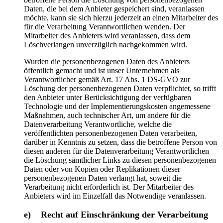
Daten, die bei dem Anbieter gespeichert sind, veranlassen
möchte, kann sie sich hierzu jederzeit an einen Mitarbeiter des
für die Verarbeitung Verantwortlichen wenden. Der
Mitarbeiter des Anbieters wird veranlassen, dass dem
Löschverlangen unverzüglich nachgekommen wird.
Wurden die personenbezogenen Daten des Anbieters
öffentlich gemacht und ist unser Unternehmen als
Verantwortlicher gemäß Art. 17 Abs. 1 DS-GVO zur
Löschung der personenbezogenen Daten verpflichtet, so trifft
den Anbieter unter Berücksichtigung der verfügbaren
Technologie und der Implementierungskosten angemessene
Maßnahmen, auch technischer Art, um andere für die
Datenverarbeitung Verantwortliche, welche die
veröffentlichten personenbezogenen Daten verarbeiten,
darüber in Kenntnis zu setzen, dass die betroffene Person von
diesen anderen für die Datenverarbeitung Verantwortlichen
die Löschung sämtlicher Links zu diesen personenbezogenen
Daten oder von Kopien oder Replikationen dieser
personenbezogenen Daten verlangt hat, soweit die
Verarbeitung nicht erforderlich ist. Der Mitarbeiter des
Anbieters wird im Einzelfall das Notwendige veranlassen.
e) Recht auf Einschränkung der Verarbeitung