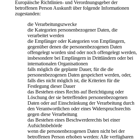
Europäische Richtlinien- und Verordnungsgeber der
betroffenen Person Auskunft über folgende Informationen
zugestanden:
die Verarbeitungszwecke
die Kategorien personenbezogener Daten, die
verarbeitet werden
die Empfänger oder Kategorien von Empfängern,
gegenüber denen die personenbezogenen Daten
offengelegt worden sind oder noch offengelegt werden,
insbesondere bei Empfängern in Drittländern oder bei
internationalen Organisationen
falls möglich die geplante Dauer, für die die
personenbezogenen Daten gespeichert werden, oder,
falls dies nicht möglich ist, die Kriterien für die
Festlegung dieser Dauer
das Bestehen eines Rechts auf Berichtigung oder
Löschung der sie betreffenden personenbezogenen
Daten oder auf Einschränkung der Verarbeitung durch
den Verantwortlichen oder eines Widerspruchsrechts
gegen diese Verarbeitung
das Bestehen eines Beschwerderechts bei einer
Aufsichtsbehörde
wenn die personenbezogenen Daten nicht bei der
betroffenen Person erhoben werden: Alle verfügbaren