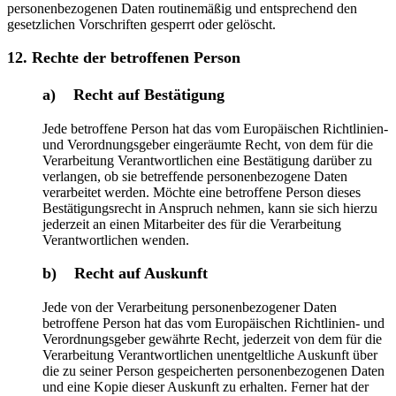
personenbezogenen Daten routinemäßig und entsprechend den
gesetzlichen Vorschriften gesperrt oder gelöscht.
12. Rechte der betroffenen Person
a) Recht auf Bestätigung
Jede betroffene Person hat das vom Europäischen Richtlinien-
und Verordnungsgeber eingeräumte Recht, von dem für die
Verarbeitung Verantwortlichen eine Bestätigung darüber zu
verlangen, ob sie betreffende personenbezogene Daten
verarbeitet werden. Möchte eine betroffene Person dieses
Bestätigungsrecht in Anspruch nehmen, kann sie sich hierzu
jederzeit an einen Mitarbeiter des für die Verarbeitung
Verantwortlichen wenden.
b) Recht auf Auskunft
Jede von der Verarbeitung personenbezogener Daten
betroffene Person hat das vom Europäischen Richtlinien- und
Verordnungsgeber gewährte Recht, jederzeit von dem für die
Verarbeitung Verantwortlichen unentgeltliche Auskunft über
die zu seiner Person gespeicherten personenbezogenen Daten
und eine Kopie dieser Auskunft zu erhalten. Ferner hat der