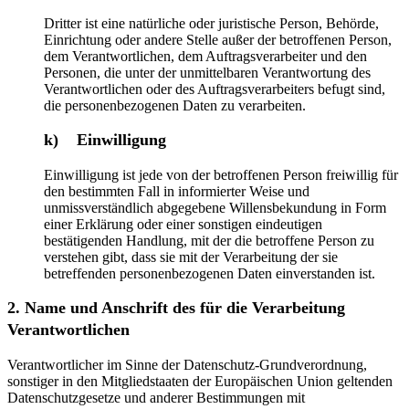
Dritter ist eine natürliche oder juristische Person, Behörde,
Einrichtung oder andere Stelle außer der betroffenen Person,
dem Verantwortlichen, dem Auftragsverarbeiter und den
Personen, die unter der unmittelbaren Verantwortung des
Verantwortlichen oder des Auftragsverarbeiters befugt sind,
die personenbezogenen Daten zu verarbeiten.
k) Einwilligung
Einwilligung ist jede von der betroffenen Person freiwillig für
den bestimmten Fall in informierter Weise und
unmissverständlich abgegebene Willensbekundung in Form
einer Erklärung oder einer sonstigen eindeutigen
bestätigenden Handlung, mit der die betroffene Person zu
verstehen gibt, dass sie mit der Verarbeitung der sie
betreffenden personenbezogenen Daten einverstanden ist.
2. Name und Anschrift des für die Verarbeitung
Verantwortlichen
Verantwortlicher im Sinne der Datenschutz-Grundverordnung,
sonstiger in den Mitgliedstaaten der Europäischen Union geltenden
Datenschutzgesetze und anderer Bestimmungen mit