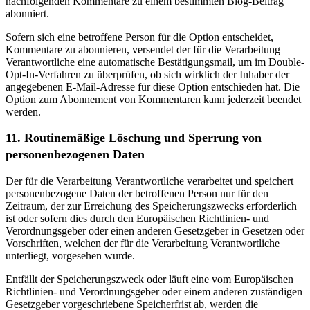
nachfolgenden Kommentare zu einem bestimmten Blog-Beitrag
abonniert.
Sofern sich eine betroffene Person für die Option entscheidet,
Kommentare zu abonnieren, versendet der für die Verarbeitung
Verantwortliche eine automatische Bestätigungsmail, um im Double-
Opt-In-Verfahren zu überprüfen, ob sich wirklich der Inhaber der
angegebenen E-Mail-Adresse für diese Option entschieden hat. Die
Option zum Abonnement von Kommentaren kann jederzeit beendet
werden.
11. Routinemäßige Löschung und Sperrung von
personenbezogenen Daten
Der für die Verarbeitung Verantwortliche verarbeitet und speichert
personenbezogene Daten der betroffenen Person nur für den
Zeitraum, der zur Erreichung des Speicherungszwecks erforderlich
ist oder sofern dies durch den Europäischen Richtlinien- und
Verordnungsgeber oder einen anderen Gesetzgeber in Gesetzen oder
Vorschriften, welchen der für die Verarbeitung Verantwortliche
unterliegt, vorgesehen wurde.
Entfällt der Speicherungszweck oder läuft eine vom Europäischen
Richtlinien- und Verordnungsgeber oder einem anderen zuständigen
Gesetzgeber vorgeschriebene Speicherfrist ab, werden die