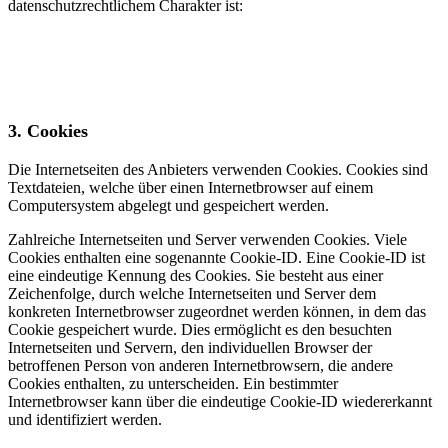
datenschutzrechtlichem Charakter ist:
3. Cookies
Die Internetseiten des Anbieters verwenden Cookies. Cookies sind
Textdateien, welche über einen Internetbrowser auf einem
Computersystem abgelegt und gespeichert werden.
Zahlreiche Internetseiten und Server verwenden Cookies. Viele
Cookies enthalten eine sogenannte Cookie-ID. Eine Cookie-ID ist
eine eindeutige Kennung des Cookies. Sie besteht aus einer
Zeichenfolge, durch welche Internetseiten und Server dem
konkreten Internetbrowser zugeordnet werden können, in dem das
Cookie gespeichert wurde. Dies ermöglicht es den besuchten
Internetseiten und Servern, den individuellen Browser der
betroffenen Person von anderen Internetbrowsern, die andere
Cookies enthalten, zu unterscheiden. Ein bestimmter
Internetbrowser kann über die eindeutige Cookie-ID wiedererkannt
und identifiziert werden.