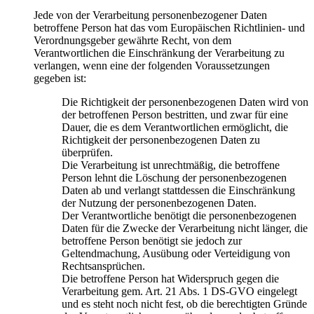
Jede von der Verarbeitung personenbezogener Daten
betroffene Person hat das vom Europäischen Richtlinien- und
Verordnungsgeber gewährte Recht, von dem
Verantwortlichen die Einschränkung der Verarbeitung zu
verlangen, wenn eine der folgenden Voraussetzungen
gegeben ist:
Die Richtigkeit der personenbezogenen Daten wird von
der betroffenen Person bestritten, und zwar für eine
Dauer, die es dem Verantwortlichen ermöglicht, die
Richtigkeit der personenbezogenen Daten zu
überprüfen.
Die Verarbeitung ist unrechtmäßig, die betroffene
Person lehnt die Löschung der personenbezogenen
Daten ab und verlangt stattdessen die Einschränkung
der Nutzung der personenbezogenen Daten.
Der Verantwortliche benötigt die personenbezogenen
Daten für die Zwecke der Verarbeitung nicht länger, die
betroffene Person benötigt sie jedoch zur
Geltendmachung, Ausübung oder Verteidigung von
Rechtsansprüchen.
Die betroffene Person hat Widerspruch gegen die
Verarbeitung gem. Art. 21 Abs. 1 DS-GVO eingelegt
und es steht noch nicht fest, ob die berechtigten Gründe