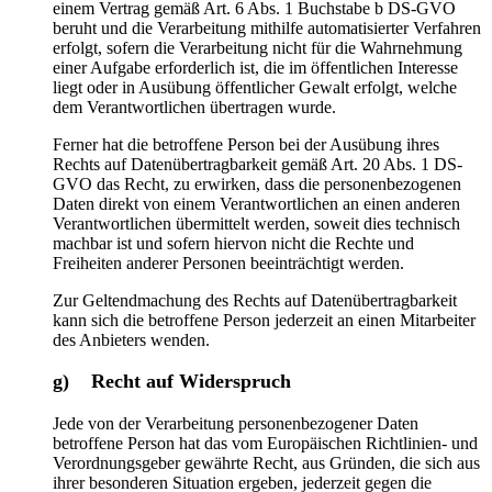
einem Vertrag gemäß Art. 6 Abs. 1 Buchstabe b DS-GVO
beruht und die Verarbeitung mithilfe automatisierter Verfahren
erfolgt, sofern die Verarbeitung nicht für die Wahrnehmung
einer Aufgabe erforderlich ist, die im öffentlichen Interesse
liegt oder in Ausübung öffentlicher Gewalt erfolgt, welche
dem Verantwortlichen übertragen wurde.
Ferner hat die betroffene Person bei der Ausübung ihres
Rechts auf Datenübertragbarkeit gemäß Art. 20 Abs. 1 DS-
GVO das Recht, zu erwirken, dass die personenbezogenen
Daten direkt von einem Verantwortlichen an einen anderen
Verantwortlichen übermittelt werden, soweit dies technisch
machbar ist und sofern hiervon nicht die Rechte und
Freiheiten anderer Personen beeinträchtigt werden.
Zur Geltendmachung des Rechts auf Datenübertragbarkeit
kann sich die betroffene Person jederzeit an einen Mitarbeiter
des Anbieters wenden.
g) Recht auf Widerspruch
Jede von der Verarbeitung personenbezogener Daten
betroffene Person hat das vom Europäischen Richtlinien- und
Verordnungsgeber gewährte Recht, aus Gründen, die sich aus
ihrer besonderen Situation ergeben, jederzeit gegen die