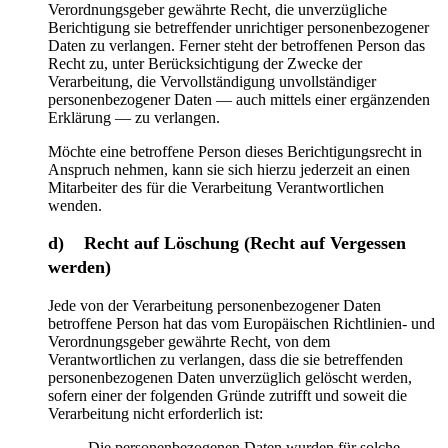
Verordnungsgeber gewährte Recht, die unverzügliche
Berichtigung sie betreffender unrichtiger personenbezogener
Daten zu verlangen. Ferner steht der betroffenen Person das
Recht zu, unter Berücksichtigung der Zwecke der
Verarbeitung, die Vervollständigung unvollständiger
personenbezogener Daten — auch mittels einer ergänzenden
Erklärung — zu verlangen.
Möchte eine betroffene Person dieses Berichtigungsrecht in
Anspruch nehmen, kann sie sich hierzu jederzeit an einen
Mitarbeiter des für die Verarbeitung Verantwortlichen
wenden.
d) Recht auf Löschung (Recht auf Vergessen
werden)
Jede von der Verarbeitung personenbezogener Daten
betroffene Person hat das vom Europäischen Richtlinien- und
Verordnungsgeber gewährte Recht, von dem
Verantwortlichen zu verlangen, dass die sie betreffenden
personenbezogenen Daten unverzüglich gelöscht werden,
sofern einer der folgenden Gründe zutrifft und soweit die
Verarbeitung nicht erforderlich ist:
Die personenbezogenen Daten wurden für solche