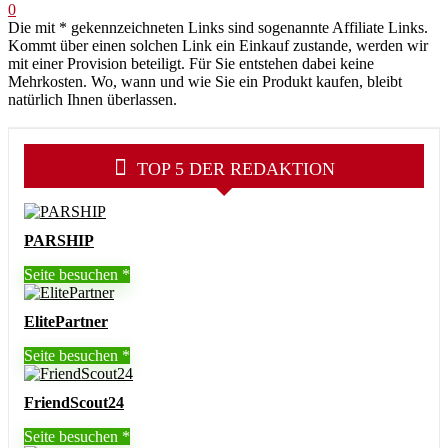
0
Die mit * gekennzeichneten Links sind sogenannte Affiliate Links.
Kommt über einen solchen Link ein Einkauf zustande, werden wir
mit einer Provision beteiligt. Für Sie entstehen dabei keine
Mehrkosten. Wo, wann und wie Sie ein Produkt kaufen, bleibt
natürlich Ihnen überlassen.
TOP 5 DER REDAKTION
PARSHIP
Seite besuchen
ElitePartner
Seite besuchen
FriendScout24
Seite besuchen