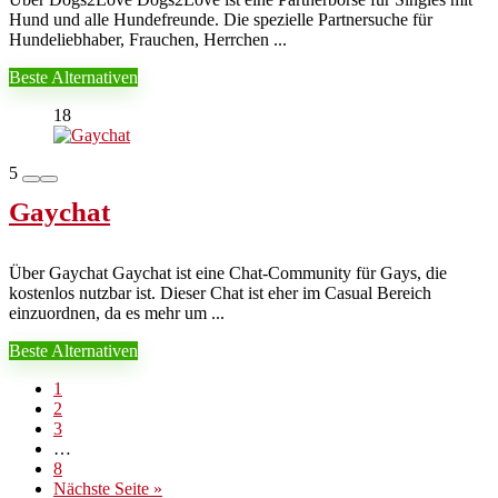
Hund und alle Hundefreunde. Die spezielle Partnersuche für
Hundeliebhaber, Frauchen, Herrchen ...
Beste Alternativen
18
5
Gaychat
Über Gaychat Gaychat ist eine Chat-Community für Gays, die
kostenlos nutzbar ist. Dieser Chat ist eher im Casual Bereich
einzuordnen, da es mehr um ...
Beste Alternativen
1
2
3
…
8
Nächste Seite »