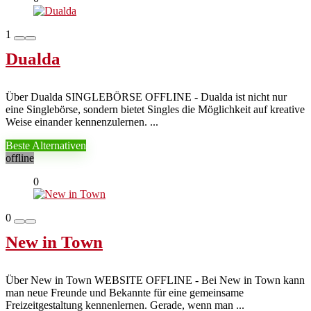
1
Dualda
Über Dualda SINGLEBÖRSE OFFLINE - Dualda ist nicht nur
eine Singlebörse, sondern bietet Singles die Möglichkeit auf kreative
Weise einander kennenzulernen. ...
Beste Alternativen
offline
0
0
New in Town
Über New in Town WEBSITE OFFLINE - Bei New in Town kann
man neue Freunde und Bekannte für eine gemeinsame
Freizeitgestaltung kennenlernen. Gerade, wenn man ...