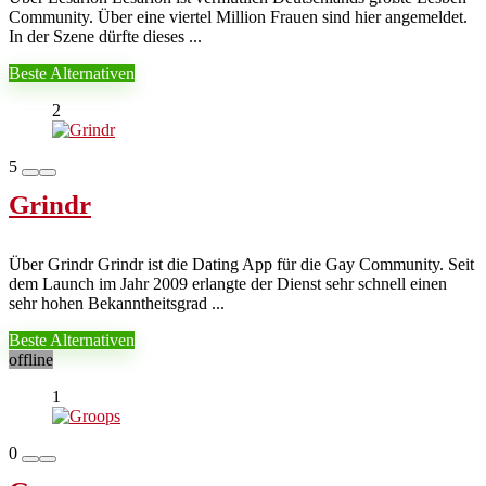
Community. Über eine viertel Million Frauen sind hier angemeldet.
In der Szene dürfte dieses ...
Beste Alternativen
2
5
Grindr
Über Grindr Grindr ist die Dating App für die Gay Community. Seit
dem Launch im Jahr 2009 erlangte der Dienst sehr schnell einen
sehr hohen Bekanntheitsgrad ...
Beste Alternativen
offline
1
0