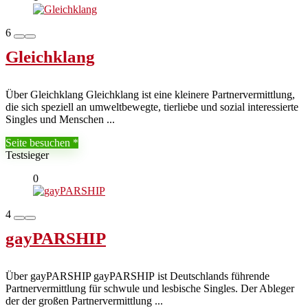
6
Gleichklang
Über Gleichklang Gleichklang ist eine kleinere Partnervermittlung,
die sich speziell an umweltbewegte, tierliebe und sozial interessierte
Singles und Menschen ...
Seite besuchen
Testsieger
0
4
gayPARSHIP
Über gayPARSHIP gayPARSHIP ist Deutschlands führende
Partnervermittlung für schwule und lesbische Singles. Der Ableger
der der großen Partnervermittlung ...