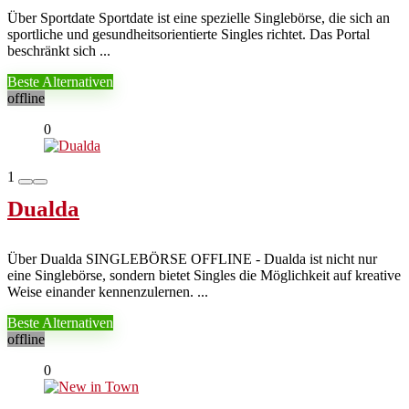
Über Sportdate Sportdate ist eine spezielle Singlebörse, die sich an
sportliche und gesundheitsorientierte Singles richtet. Das Portal
beschränkt sich ...
Beste Alternativen
offline
0
1
Dualda
Über Dualda SINGLEBÖRSE OFFLINE - Dualda ist nicht nur
eine Singlebörse, sondern bietet Singles die Möglichkeit auf kreative
Weise einander kennenzulernen. ...
Beste Alternativen
offline
0