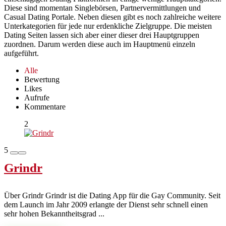
Diese sind momentan Singlebörsen, Partnervermittlungen und
Casual Dating Portale. Neben diesen gibt es noch zahlreiche weitere
Unterkategorien für jede nur erdenkliche Zielgruppe. Die meisten
Dating Seiten lassen sich aber einer dieser drei Hauptgruppen
zuordnen. Darum werden diese auch im Hauptmenü einzeln
aufgeführt.
Alle
Bewertung
Likes
Aufrufe
Kommentare
2
5
Grindr
Über Grindr Grindr ist die Dating App für die Gay Community. Seit
dem Launch im Jahr 2009 erlangte der Dienst sehr schnell einen
sehr hohen Bekanntheitsgrad ...