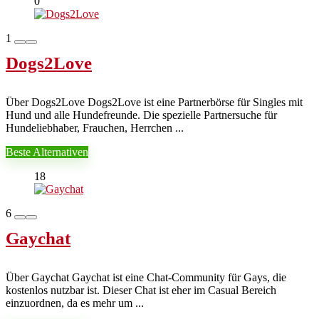
0
1
Dogs2Love
Über Dogs2Love Dogs2Love ist eine Partnerbörse für Singles mit
Hund und alle Hundefreunde. Die spezielle Partnersuche für
Hundeliebhaber, Frauchen, Herrchen ...
Beste Alternativen
18
6
Gaychat
Über Gaychat Gaychat ist eine Chat-Community für Gays, die
kostenlos nutzbar ist. Dieser Chat ist eher im Casual Bereich
einzuordnen, da es mehr um ...