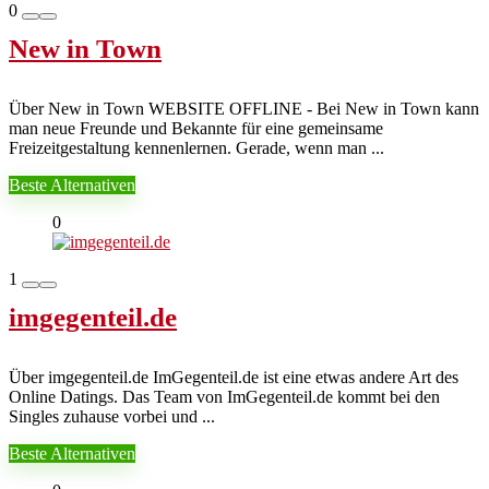
0
New in Town
Über New in Town WEBSITE OFFLINE - Bei New in Town kann
man neue Freunde und Bekannte für eine gemeinsame
Freizeitgestaltung kennenlernen. Gerade, wenn man ...
Beste Alternativen
0
1
imgegenteil.de
Über imgegenteil.de ImGegenteil.de ist eine etwas andere Art des
Online Datings. Das Team von ImGegenteil.de kommt bei den
Singles zuhause vorbei und ...
Beste Alternativen