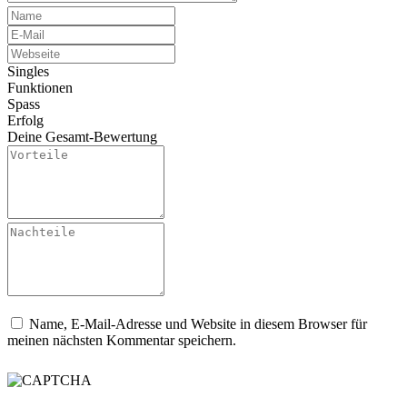
Singles
Funktionen
Spass
Erfolg
Deine Gesamt-Bewertung
Name, E-Mail-Adresse und Website in diesem Browser für
meinen nächsten Kommentar speichern.