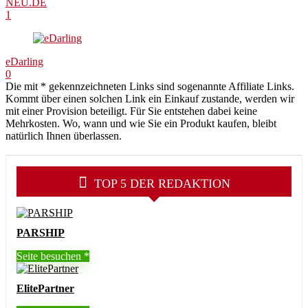
NEU.DE
1
eDarling
0
Die mit * gekennzeichneten Links sind sogenannte Affiliate Links.
Kommt über einen solchen Link ein Einkauf zustande, werden wir
mit einer Provision beteiligt. Für Sie entstehen dabei keine
Mehrkosten. Wo, wann und wie Sie ein Produkt kaufen, bleibt
natürlich Ihnen überlassen.
TOP 5 DER REDAKTION
PARSHIP
Seite besuchen
ElitePartner