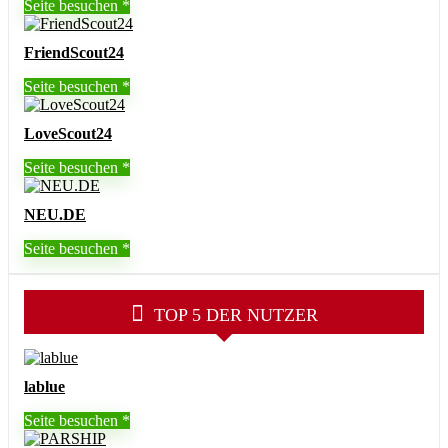
Seite besuchen
FriendScout24
Seite besuchen
LoveScout24
Seite besuchen
NEU.DE
Seite besuchen
TOP 5 DER NUTZER
lablue
Seite besuchen