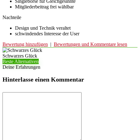
Singlebörse für Gleichgesinnte
Mitgliederbeitrag frei wählbar
Nachteile
Design und Technik veraltet
schwindendes Interesse der User
Bewertung hinzufügen
|
Bewertungen und Kommentare lesen
Schwarzes Glück
Beste Alternativen
Deine Erfahrungen
Hinterlasse einen Kommentar