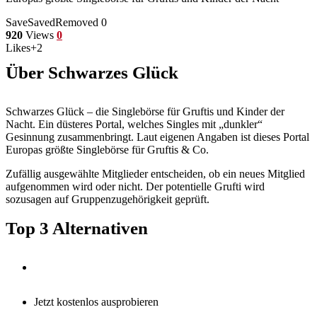
Save
Saved
Removed
0
920
Views
0
Likes
+2
Über Schwarzes Glück
Schwarzes Glück – die Singlebörse für Gruftis und Kinder der
Nacht. Ein düsteres Portal, welches Singles mit „dunkler“
Gesinnung zusammenbringt. Laut eigenen Angaben ist dieses Portal
Europas größte Singlebörse für Gruftis & Co.
Zufällig ausgewählte Mitglieder entscheiden, ob ein neues Mitglied
aufgenommen wird oder nicht. Der potentielle Grufti wird
sozusagen auf Gruppenzugehörigkeit geprüft.
Top 3 Alternativen
Jetzt kostenlos ausprobieren