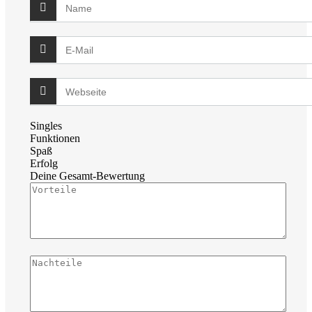
Singles
Funktionen
Spaß
Erfolg
Deine Gesamt-Bewertung