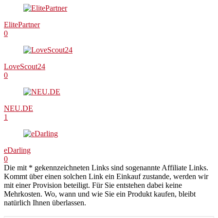
ElitePartner
0
LoveScout24
0
NEU.DE
1
eDarling
0
Die mit * gekennzeichneten Links sind sogenannte Affiliate Links.
Kommt über einen solchen Link ein Einkauf zustande, werden wir
mit einer Provision beteiligt. Für Sie entstehen dabei keine
Mehrkosten. Wo, wann und wie Sie ein Produkt kaufen, bleibt
natürlich Ihnen überlassen.