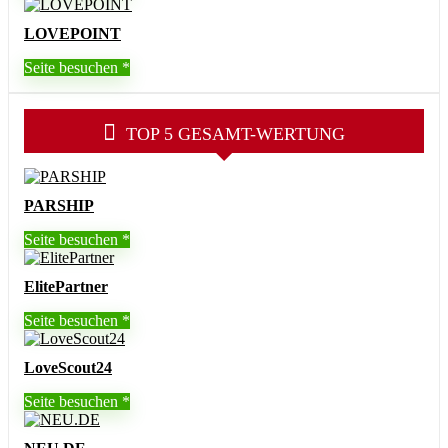
LOVEPOINT
Seite besuchen
TOP 5 GESAMT-WERTUNG
PARSHIP
Seite besuchen
ElitePartner
Seite besuchen
LoveScout24
Seite besuchen