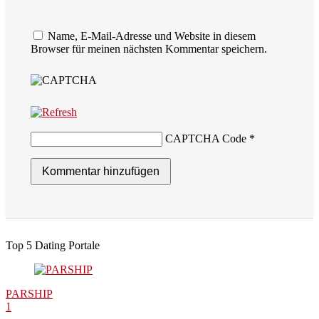
Name, E-Mail-Adresse und Website in diesem
Browser für meinen nächsten Kommentar speichern.
CAPTCHA Code
*
Top 5 Dating Portale
PARSHIP
1