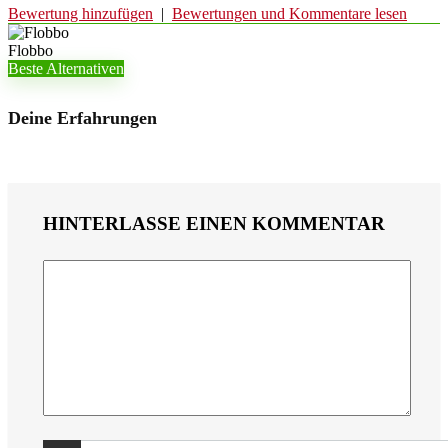
Bewertung hinzufügen
|
Bewertungen und Kommentare lesen
Flobbo
Beste Alternativen
Deine Erfahrungen
HINTERLASSE EINEN KOMMENTAR