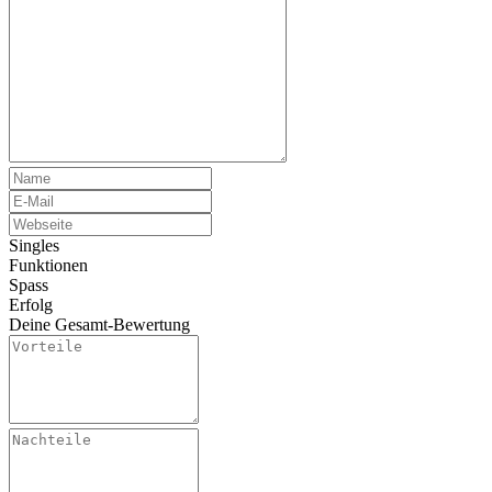
Singles
Funktionen
Spass
Erfolg
Deine Gesamt-Bewertung