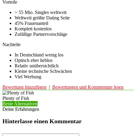
Vorteile
> 55 Mio. Singles weltweit
Weltweit größte Dating Seite
45% Frauenanteil
Komplett kostenlos
Zufällige Partnervorschläge
Nachteile
In Deutschland wenig los
Optisch eher lieblos
Relativ unübersichtlich
Kleine technische Schwächen
Viel Werbung
Bewertung hinzufügen
|
Bewertungen und Kommentare lesen
Plenty of Fish
Beste Alternativen
Deine Erfahrungen
Hinterlasse einen Kommentar