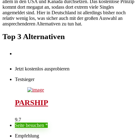
allem in den USA und Kanada durchsetzen. Das kostenlose Prinzip
kommt dort megagut an, sodass dort extrem viele Singles
angemeldet sind. Hier in Deutschland ist allerdings bisher noch
relativ wenig los, was sicher auch mit der großen Auswahl an
ansprechenderen Alternativen zu tun hat.
Top 3 Alternativen
Jetzt kostenlos ausprobieren
Testsieger
PARSHIP
9.7
Seite besuchen
Empfehlung