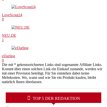
LoveScout24
0
NEU.DE
1
eDarling
0
Die mit * gekennzeichneten Links sind sogenannte Affiliate Links.
Kommt über einen solchen Link ein Einkauf zustande, werden wir
mit einer Provision beteiligt. Für Sie entstehen dabei keine
Mehrkosten. Wo, wann und wie Sie ein Produkt kaufen, bleibt
natürlich Ihnen überlassen.
TOP 5 DER REDAKTION