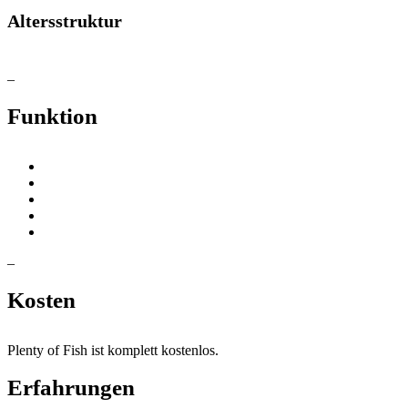
Altersstruktur
–
Funktion
–
Kosten
Plenty of Fish ist komplett kostenlos.
Erfahrungen