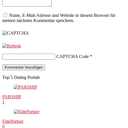
Name, E-Mail-Adresse und Website in diesem Browser für
meinen nächsten Kommentar speichern.
CAPTCHA Code
*
Top 5 Dating Portale
PARSHIP
1
ElitePartner
0