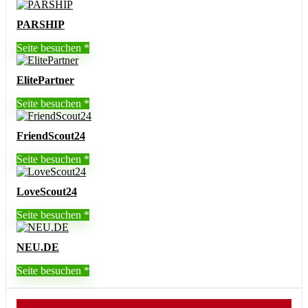
PARSHIP
Seite besuchen
ElitePartner
Seite besuchen
FriendScout24
Seite besuchen
LoveScout24
Seite besuchen
NEU.DE
Seite besuchen