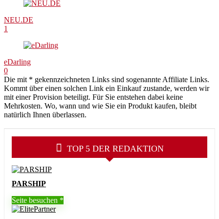
NEU.DE
1
eDarling
0
Die mit * gekennzeichneten Links sind sogenannte Affiliate Links.
Kommt über einen solchen Link ein Einkauf zustande, werden wir
mit einer Provision beteiligt. Für Sie entstehen dabei keine
Mehrkosten. Wo, wann und wie Sie ein Produkt kaufen, bleibt
natürlich Ihnen überlassen.
TOP 5 DER REDAKTION
PARSHIP
Seite besuchen