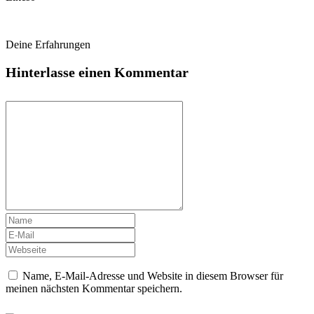
Deine Erfahrungen
Hinterlasse einen Kommentar
Name, E-Mail-Adresse und Website in diesem Browser für
meinen nächsten Kommentar speichern.