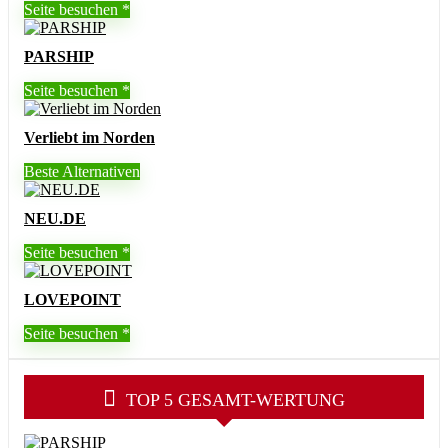
Seite besuchen
PARSHIP
Seite besuchen
Verliebt im Norden
Beste Alternativen
NEU.DE
Seite besuchen
LOVEPOINT
Seite besuchen
TOP 5 GESAMT-WERTUNG