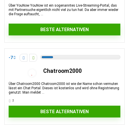
Über YouNow YouNow ist ein sogenanntes Live-Streaming-Portal, das
mit Partnersuche eigentlich nicht viel zu tun hat. Da aber immer wieder
die Frage auftaucht, ...
BESTE ALTERNATIVEN
-7
Chatroom2000
Über Chatroom2000 Chatroom2000 ist wie der Name schon vermuten
lässt ein Chat Portal. Dieses ist kostenlos und wird ohne Registrierung
genutzt. Man meldet ...
1
BESTE ALTERNATIVEN