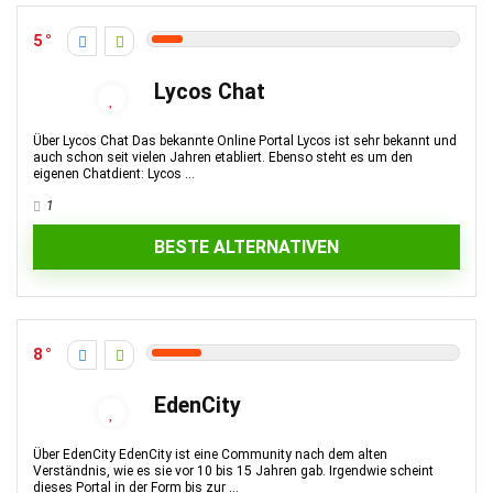
5
Lycos Chat
Über Lycos Chat Das bekannte Online Portal Lycos ist sehr bekannt und
auch schon seit vielen Jahren etabliert. Ebenso steht es um den
eigenen Chatdient: Lycos ...
1
BESTE ALTERNATIVEN
8
EdenCity
Über EdenCity EdenCity ist eine Community nach dem alten
Verständnis, wie es sie vor 10 bis 15 Jahren gab. Irgendwie scheint
dieses Portal in der Form bis zur ...