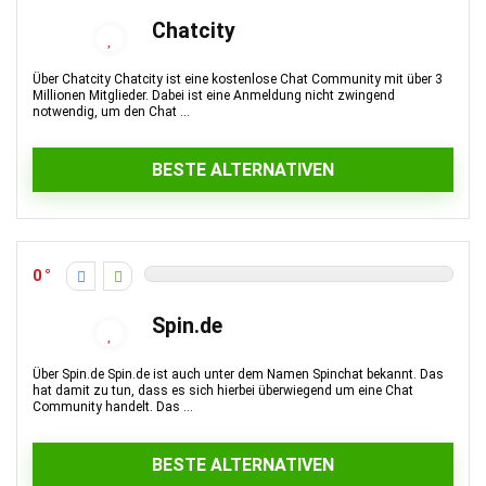
Chatcity
Über Chatcity Chatcity ist eine kostenlose Chat Community mit über 3
Millionen Mitglieder. Dabei ist eine Anmeldung nicht zwingend
notwendig, um den Chat ...
BESTE ALTERNATIVEN
0
Spin.de
Über Spin.de Spin.de ist auch unter dem Namen Spinchat bekannt. Das
hat damit zu tun, dass es sich hierbei überwiegend um eine Chat
Community handelt. Das ...
BESTE ALTERNATIVEN