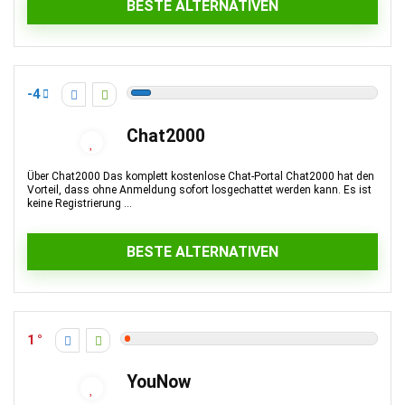
BESTE ALTERNATIVEN
-4
Chat2000
Über Chat2000 Das komplett kostenlose Chat-Portal Chat2000 hat den
Vorteil, dass ohne Anmeldung sofort losgechattet werden kann. Es ist
keine Registrierung ...
BESTE ALTERNATIVEN
1
YouNow