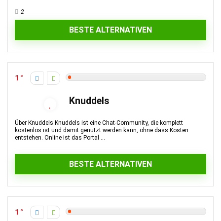
2
BESTE ALTERNATIVEN
1
Knuddels
Über Knuddels Knuddels ist eine Chat-Community, die komplett
kostenlos ist und damit genutzt werden kann, ohne dass Kosten
entstehen. Online ist das Portal ...
BESTE ALTERNATIVEN
1