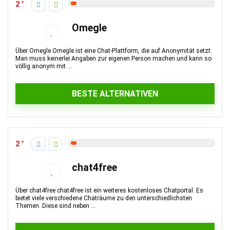
2
Omegle
Über Omegle Omegle ist eine Chat-Plattform, die auf Anonymität setzt.
Man muss keinerlei Angaben zur eigenen Person machen und kann so
völlig anonym mit ...
BESTE ALTERNATIVEN
2
chat4free
Über chat4free chat4free ist ein weiteres kostenloses Chatportal. Es
bietet viele verschiedene Chaträume zu den unterschiedlichsten
Themen. Diese sind neben ...