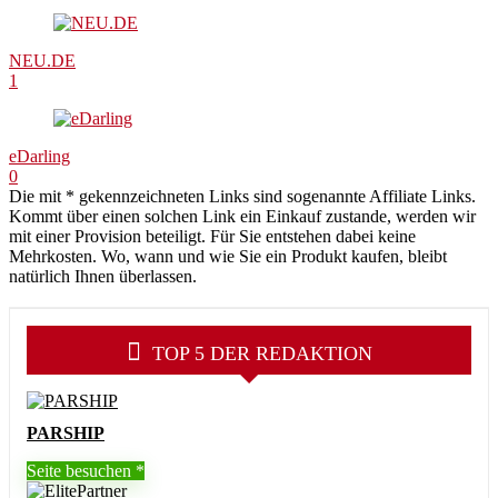
NEU.DE
1
eDarling
0
Die mit * gekennzeichneten Links sind sogenannte Affiliate Links.
Kommt über einen solchen Link ein Einkauf zustande, werden wir
mit einer Provision beteiligt. Für Sie entstehen dabei keine
Mehrkosten. Wo, wann und wie Sie ein Produkt kaufen, bleibt
natürlich Ihnen überlassen.
TOP 5 DER REDAKTION
PARSHIP
Seite besuchen