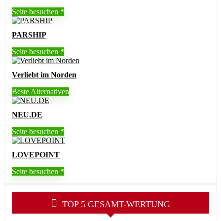
Seite besuchen
PARSHIP
Seite besuchen
Verliebt im Norden
Beste Alternativen
NEU.DE
Seite besuchen
LOVEPOINT
Seite besuchen
TOP 5 GESAMT-WERTUNG