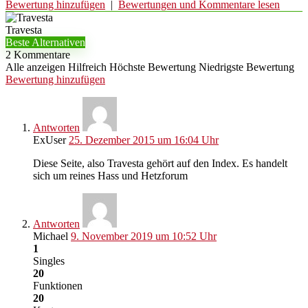
Bewertung hinzufügen
|
Bewertungen und Kommentare lesen
Travesta
Beste Alternativen
2 Kommentare
Alle anzeigen
Hilfreich
Höchste Bewertung
Niedrigste Bewertung
Bewertung hinzufügen
Antworten
ExUser
25. Dezember 2015 um 16:04 Uhr
Diese Seite, also Travesta gehört auf den Index. Es handelt
sich um reines Hass und Hetzforum
Antworten
Michael
9. November 2019 um 10:52 Uhr
1
Singles
20
Funktionen
20