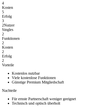
4
Kosten
5
Erfolg
3
2
Nutzer
Singles
2
Funktionen
2
Kosten
2
Erfolg
2
Vorteile
Kostenlos nutzbar
Viele kostenlose Funktionen
Günstige Premium Mitgliedschaft
Nachteile
Für ernste Partnerschaft weniger geeignet
Technisch und optisch überholt