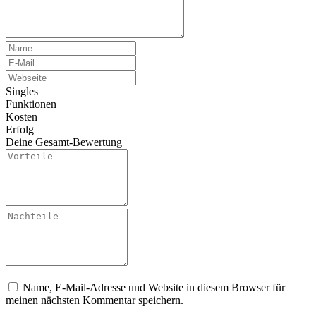
Singles
Funktionen
Kosten
Erfolg
Deine Gesamt-Bewertung
Name, E-Mail-Adresse und Website in diesem Browser für
meinen nächsten Kommentar speichern.