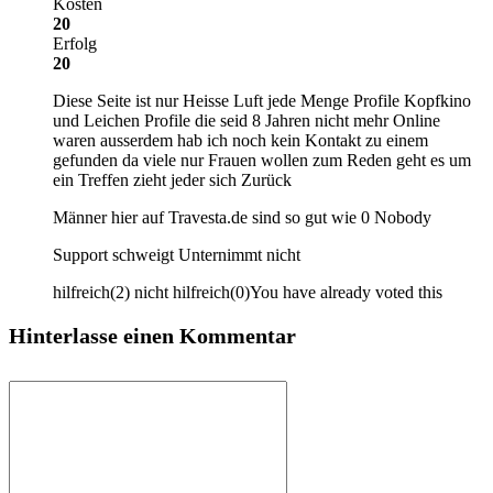
Kosten
20
Erfolg
20
Diese Seite ist nur Heisse Luft jede Menge Profile Kopfkino
und Leichen Profile die seid 8 Jahren nicht mehr Online
waren ausserdem hab ich noch kein Kontakt zu einem
gefunden da viele nur Frauen wollen zum Reden geht es um
ein Treffen zieht jeder sich Zurück
Männer hier auf Travesta.de sind so gut wie 0 Nobody
Support schweigt Unternimmt nicht
hilfreich
(
2
)
nicht hilfreich
(
0
)
You have already voted this
Hinterlasse einen Kommentar