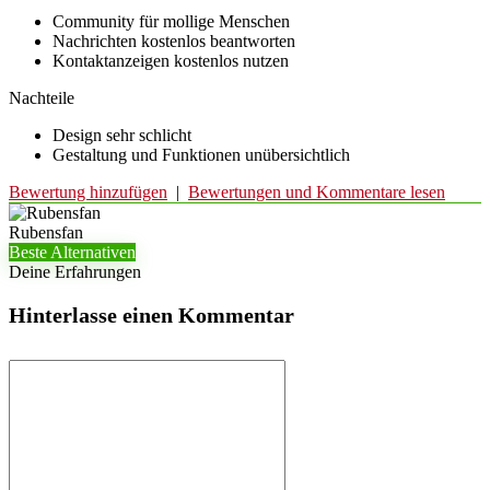
Community für mollige Menschen
Nachrichten kostenlos beantworten
Kontaktanzeigen kostenlos nutzen
Nachteile
Design sehr schlicht
Gestaltung und Funktionen unübersichtlich
Bewertung hinzufügen
|
Bewertungen und Kommentare lesen
Rubensfan
Beste Alternativen
Deine Erfahrungen
Hinterlasse einen Kommentar