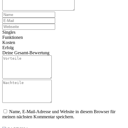
Singles
Funktionen
Kosten
Erfolg
Deine Gesamt-Bewertung
Name, E-Mail-Adresse und Website in diesem Browser für
meinen nächsten Kommentar speichern.