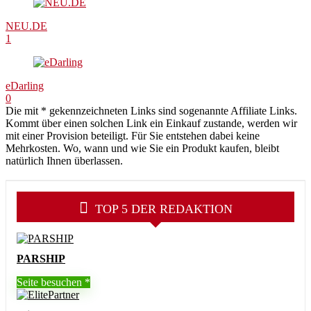
NEU.DE
1
eDarling
0
Die mit * gekennzeichneten Links sind sogenannte Affiliate Links.
Kommt über einen solchen Link ein Einkauf zustande, werden wir
mit einer Provision beteiligt. Für Sie entstehen dabei keine
Mehrkosten. Wo, wann und wie Sie ein Produkt kaufen, bleibt
natürlich Ihnen überlassen.
TOP 5 DER REDAKTION
PARSHIP
Seite besuchen