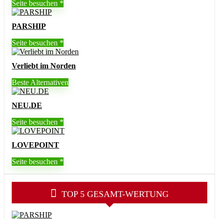
Seite besuchen
PARSHIP
Seite besuchen
Verliebt im Norden
Beste Alternativen
NEU.DE
Seite besuchen
LOVEPOINT
Seite besuchen
TOP 5 GESAMT-WERTUNG