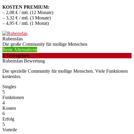
KOSTEN PREMIUM:
– 2,08 € / mtl. (12 Monate)
– 3,32 € / mtl. (3 Monate)
– 4,95 € / mtl. (1 Monat)
Rubensfan
Die große Community für mollige Menschen
Beste Alternativen
5
Testergebnis
Rubensfan Bewertung
Die spezielle Community für mollige Menschen. Viele Funktionen
kostenlos.
Singles
5
Funktionen
4
Kosten
6
Erfolg
5
Vorteile