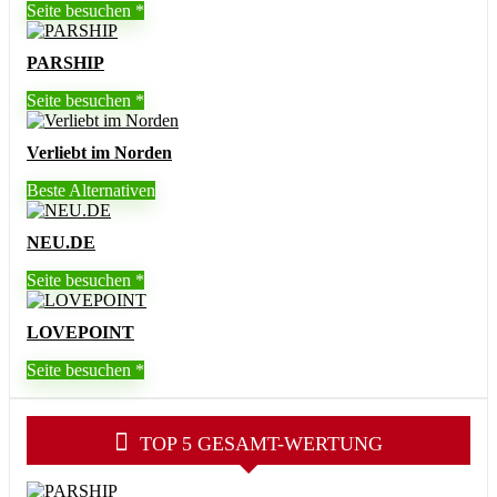
Seite besuchen
PARSHIP
Seite besuchen
Verliebt im Norden
Beste Alternativen
NEU.DE
Seite besuchen
LOVEPOINT
Seite besuchen
TOP 5 GESAMT-WERTUNG