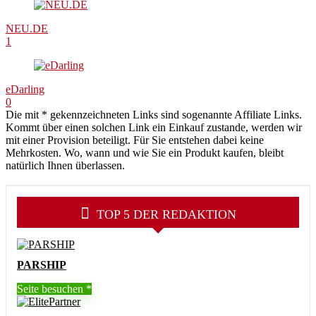
NEU.DE
1
eDarling
0
Die mit * gekennzeichneten Links sind sogenannte Affiliate Links.
Kommt über einen solchen Link ein Einkauf zustande, werden wir
mit einer Provision beteiligt. Für Sie entstehen dabei keine
Mehrkosten. Wo, wann und wie Sie ein Produkt kaufen, bleibt
natürlich Ihnen überlassen.
TOP 5 DER REDAKTION
PARSHIP
Seite besuchen