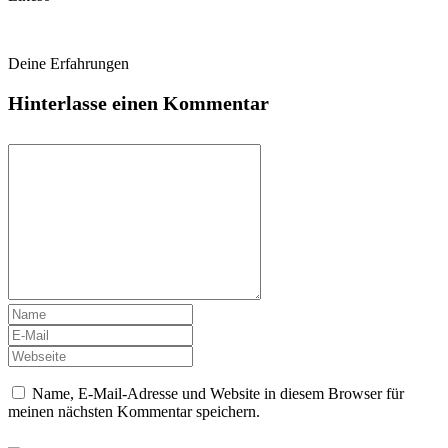
Deine Erfahrungen
Hinterlasse einen Kommentar
Name, E-Mail-Adresse und Website in diesem Browser für
meinen nächsten Kommentar speichern.