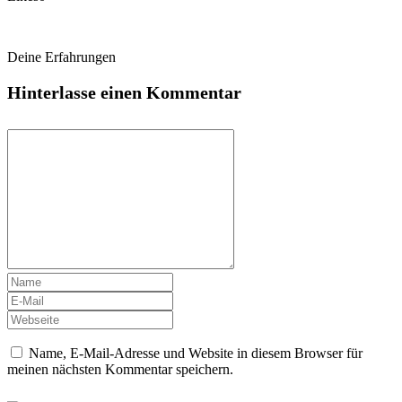
Deine Erfahrungen
Hinterlasse einen Kommentar
Name, E-Mail-Adresse und Website in diesem Browser für
meinen nächsten Kommentar speichern.