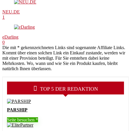
NEU.DE
1
eDarling
0
Die mit * gekennzeichneten Links sind sogenannte Affiliate Links.
Kommt über einen solchen Link ein Einkauf zustande, werden wir
mit einer Provision beteiligt. Für Sie entstehen dabei keine
Mehrkosten. Wo, wann und wie Sie ein Produkt kaufen, bleibt
natürlich Ihnen überlassen.
TOP 5 DER REDAKTION
PARSHIP
Seite besuchen