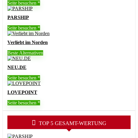
Seite besuchen
PARSHIP
Seite besuchen
Verliebt im Norden
Beste Alternativen
NEU.DE
Seite besuchen
LOVEPOINT
Seite besuchen
TOP 5 GESAMT-WERTUNG