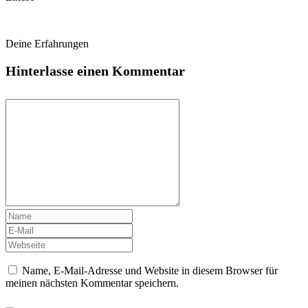
Deine Erfahrungen
Hinterlasse einen Kommentar
Name, E-Mail-Adresse und Website in diesem Browser für
meinen nächsten Kommentar speichern.