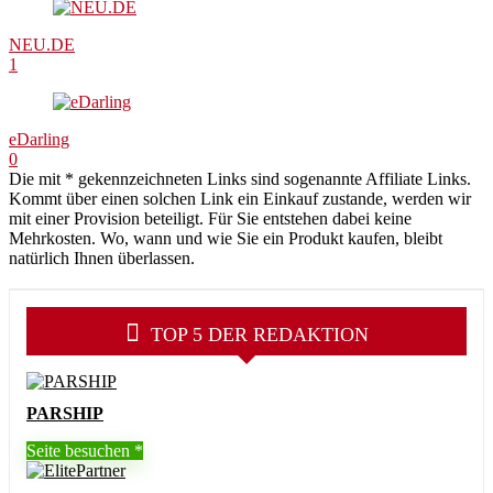
NEU.DE
1
eDarling
0
Die mit * gekennzeichneten Links sind sogenannte Affiliate Links.
Kommt über einen solchen Link ein Einkauf zustande, werden wir
mit einer Provision beteiligt. Für Sie entstehen dabei keine
Mehrkosten. Wo, wann und wie Sie ein Produkt kaufen, bleibt
natürlich Ihnen überlassen.
TOP 5 DER REDAKTION
PARSHIP
Seite besuchen