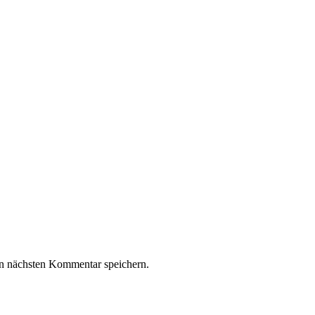
n nächsten Kommentar speichern.