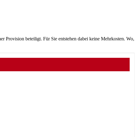
r Provision beteiligt. Für Sie entstehen dabei keine Mehrkosten. Wo,