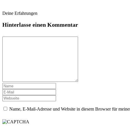
Deine Erfahrungen
Hinterlasse einen Kommentar
Name, E-Mail-Adresse und Website in diesem Browser für meine