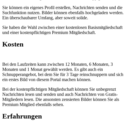
Sie können ein eigenes Profil erstellen, Nachrichten senden und die
Suchfunktion nutzen. Bilder können ebenfalls hochgeladen werden.
Ein überschaubarer Umfang, aber soweit solide.
Sie haben die Wahl zwischen einer kostenlosen Basismitgliedschaft
und einer kostenpflichtigen Premium Mitgliedschaft.
Kosten
Bei den Laufzeiten kann zwischen 12 Monaten, 6 Monaten, 3
Monaten und 1 Monat gewählt werden. Es gibt auch ein
Schnupperangebot, bei dem Sie für 3 Tage reinschnuppern und sich
ein erstes Bild von diesem Portal machen können.
Bei der kostenpflichtigen Mitgliedschaft können Sie unbegrenzt
Nachrichten lesen und senden und auch Nachrichten von Gratis-
Mitgliedern lesen. Die ansonsten zensierten Bilder können Sie als
Premium Mitglied ebenfalls sehen.
Erfahrungen