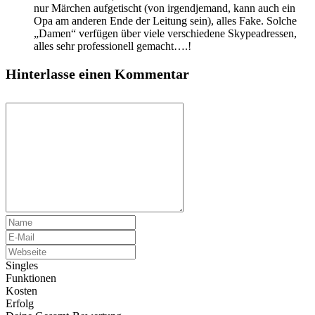
nur Märchen aufgetischt (von irgendjemand, kann auch ein
Opa am anderen Ende der Leitung sein), alles Fake. Solche
„Damen“ verfügen über viele verschiedene Skypeadressen,
alles sehr professionell gemacht….!
Hinterlasse einen Kommentar
Singles
Funktionen
Kosten
Erfolg