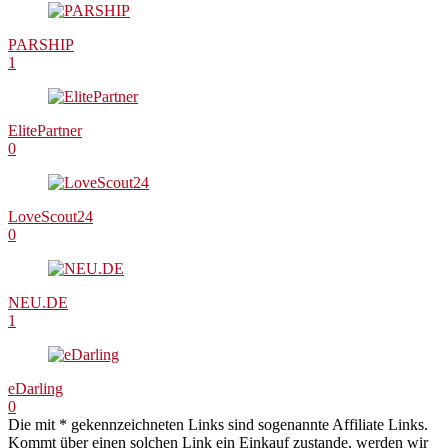
PARSHIP
1
ElitePartner
0
LoveScout24
0
NEU.DE
1
eDarling
0
Die mit * gekennzeichneten Links sind sogenannte Affiliate Links.
Kommt über einen solchen Link ein Einkauf zustande, werden wir