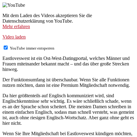
Mit dem Laden des Videos akzeptieren Sie die
Datenschutzerklärung von YouTube.
Mehr erfahren
Video laden
YouTube immer entsperren
Eastloveswest ist ein Ost-West-Datingportal, welches Männer und
Frauen miteinander bekannt macht – und das über große Strecken
hinweg.
Der Funktionsumfang ist überschaubar. Wenn Sie alle Funktionen
nutzen möchten, dann ist eine Premium Mitgliedschaft notwendig.
Da hier größtenteils auf Englisch kommuniziert wird, sind
Englischkenntnisse sehr wichtig. Es wäre schließlich schade, wenn
es an der Sprache schon scheitert. Die meisten Damen schreiben in
einem einfachen Englisch, sodass man schnell versteht, was gemeint
ist, auch ohne riesigen Englisch-Wortschatz. Aber ganz ohne geht es
hier nicht.
Wenn Sie Ihre Mitgliedschaft bei Eastloveswest kündigen möchten,