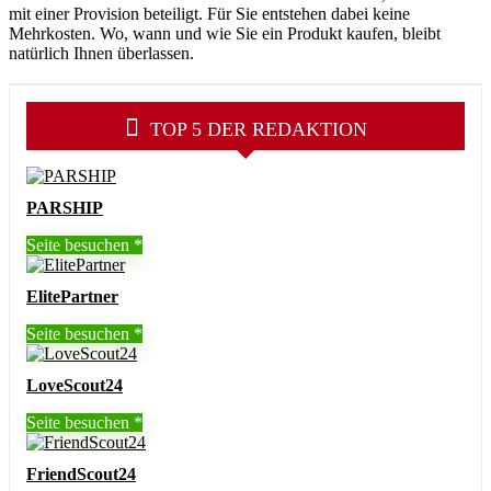
mit einer Provision beteiligt. Für Sie entstehen dabei keine
Mehrkosten. Wo, wann und wie Sie ein Produkt kaufen, bleibt
natürlich Ihnen überlassen.
TOP 5 DER REDAKTION
PARSHIP
Seite besuchen
ElitePartner
Seite besuchen
LoveScout24
Seite besuchen
FriendScout24