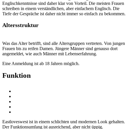
Englischkenntnisse sind daher klar von Vorteil. Die meisten Frauen
schreiben in einem verständlichen, aber einfachem Englisch. Die
Tiefe der Gespräche ist daher nicht immer so einfach zu bekommen.
Altersstruktur
Was das Alter betrifft, sind alle Altersgruppen vertreten. Von jungen
Frauen bis zu reifen Damen. Jüngere Männer sind genauso dort
angemeldet, wie auch Männer mit Lebenserfahrung.
Eine Anmeldung ist ab 18 Jahren möglich.
Funktion
Eastloveswest ist in einem schlichten und modernen Look gehalten.
Der Funktionsumfang ist ausreichend, aber nicht üppig.