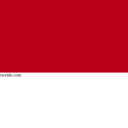
nweide.com