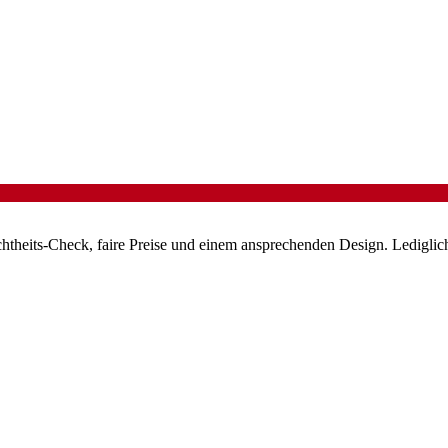
chtheits-Check, faire Preise und einem ansprechenden Design. Lediglich