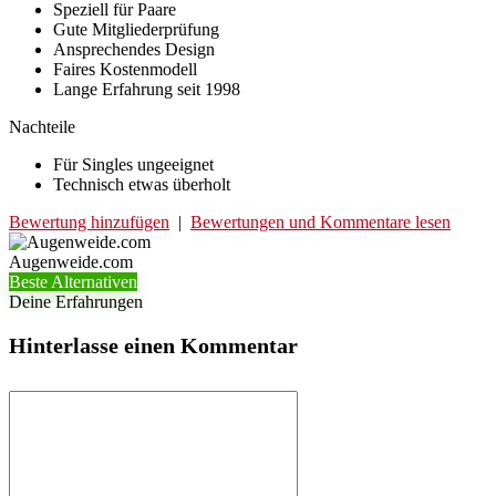
Speziell für Paare
Gute Mitgliederprüfung
Ansprechendes Design
Faires Kostenmodell
Lange Erfahrung seit 1998
Nachteile
Für Singles ungeeignet
Technisch etwas überholt
Bewertung hinzufügen
|
Bewertungen und Kommentare lesen
Augenweide.com
Beste Alternativen
Deine Erfahrungen
Hinterlasse einen Kommentar