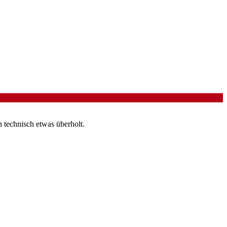
 technisch etwas überholt.