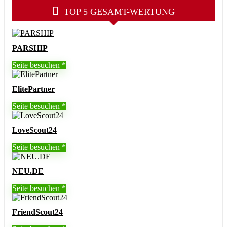
TOP 5 GESAMT-WERTUNG
PARSHIP
Seite besuchen
ElitePartner
Seite besuchen
LoveScout24
Seite besuchen
NEU.DE
Seite besuchen
FriendScout24