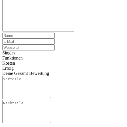
Singles
Funktionen
Kosten
Erfolg
Deine Gesamt-Bewertung