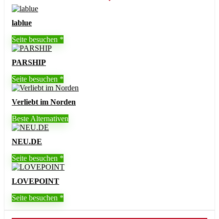
lablue
Seite besuchen
PARSHIP
Seite besuchen
Verliebt im Norden
Beste Alternativen
NEU.DE
Seite besuchen
LOVEPOINT
Seite besuchen