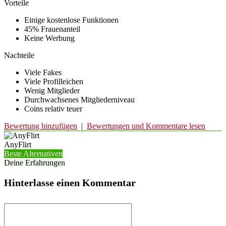
Vorteile
Einige kostenlose Funktionen
45% Frauenanteil
Keine Werbung
Nachteile
Viele Fakes
Viele Profilleichen
Wenig Mitglieder
Durchwachsenes Mitgliederniveau
Coins relativ teuer
Bewertung hinzufügen
|
Bewertungen und Kommentare lesen
AnyFlirt
Beste Alternativen
Deine Erfahrungen
Hinterlasse einen Kommentar