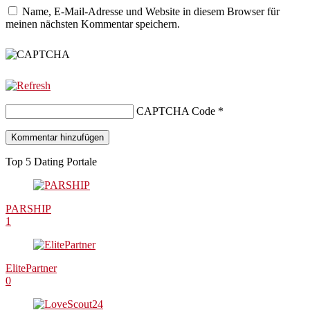
Name, E-Mail-Adresse und Website in diesem Browser für
meinen nächsten Kommentar speichern.
CAPTCHA Code
*
Top 5 Dating Portale
PARSHIP
1
ElitePartner
0