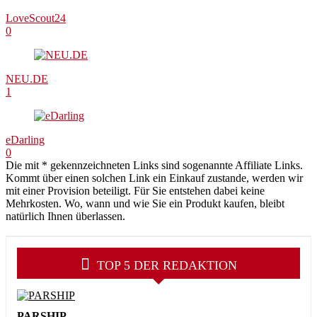
LoveScout24
0
NEU.DE
1
eDarling
0
Die mit * gekennzeichneten Links sind sogenannte Affiliate Links.
Kommt über einen solchen Link ein Einkauf zustande, werden wir
mit einer Provision beteiligt. Für Sie entstehen dabei keine
Mehrkosten. Wo, wann und wie Sie ein Produkt kaufen, bleibt
natürlich Ihnen überlassen.
TOP 5 DER REDAKTION
PARSHIP