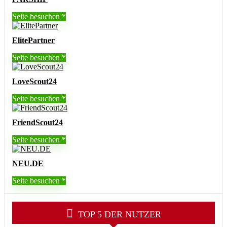
Seite besuchen
ElitePartner
Seite besuchen
LoveScout24
Seite besuchen
FriendScout24
Seite besuchen
NEU.DE
Seite besuchen
TOP 5 DER NUTZER