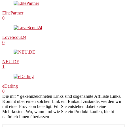
ElitePartner
0
LoveScout24
0
NEU.DE
1
eDarling
0
Die mit * gekennzeichneten Links sind sogenannte Affiliate Links.
Kommt über einen solchen Link ein Einkauf zustande, werden wir
mit einer Provision beteiligt. Für Sie entstehen dabei keine
Mehrkosten. Wo, wann und wie Sie ein Produkt kaufen, bleibt
natürlich Ihnen überlassen.