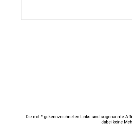
Die mit * gekennzeichneten Links sind sogenannte Affil
dabei keine Meh