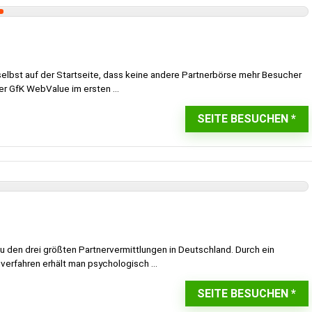
elbst auf der Startseite, dass keine andere Partnerbörse mehr Besucher
er GfK WebValue im ersten ...
SEITE BESUCHEN
zu den drei größten Partnervermittlungen in Deutschland. Durch ein
erfahren erhält man psychologisch ...
SEITE BESUCHEN