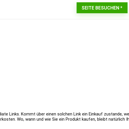
SEITE BESUCHEN
iate Links. Kommt über einen solchen Link ein Einkauf zustande, werd
rkosten. Wo, wann und wie Sie ein Produkt kaufen, bleibt natürlich I