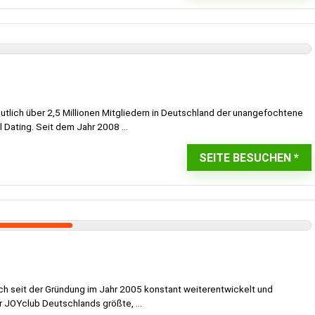
eutlich über 2,5 Millionen Mitgliedern in Deutschland der unangefochtene
 Dating. Seit dem Jahr 2008 ...
SEITE BESUCHEN
ch seit der Gründung im Jahr 2005 konstant weiterentwickelt und
r JOYclub Deutschlands größte, ...