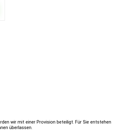
en wir mit einer Provision beteiligt. Für Sie entstehen
hnen überlassen.