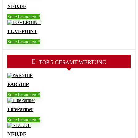
NEU.DE
Seite besuchen
LOVEPOINT
Seite besuchen
TOP 5 GESAMT-WERTUNG
PARSHIP
Seite besuchen
ElitePartner
Seite besuchen
NEU.DE