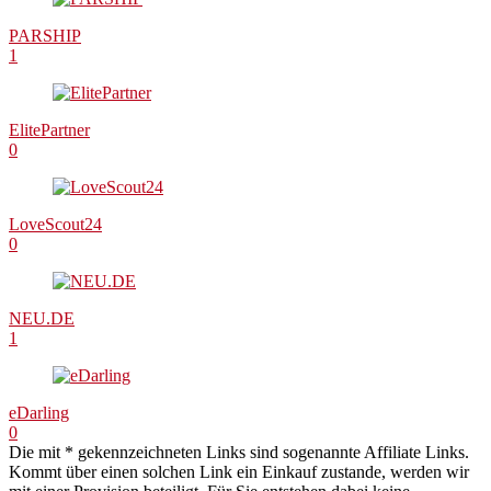
PARSHIP
1
ElitePartner
0
LoveScout24
0
NEU.DE
1
eDarling
0
Die mit * gekennzeichneten Links sind sogenannte Affiliate Links.
Kommt über einen solchen Link ein Einkauf zustande, werden wir