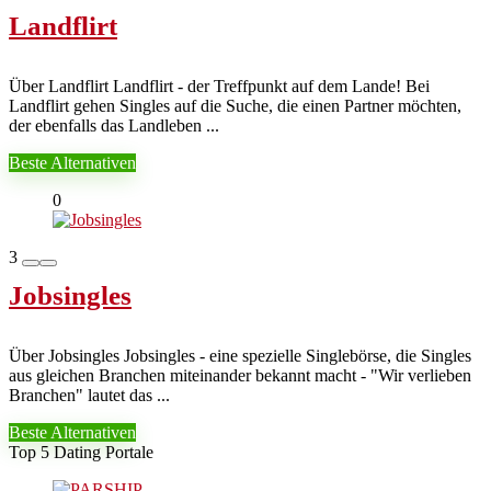
Landflirt
Über Landflirt Landflirt - der Treffpunkt auf dem Lande! Bei
Landflirt gehen Singles auf die Suche, die einen Partner möchten,
der ebenfalls das Landleben ...
Beste Alternativen
0
3
Jobsingles
Über Jobsingles Jobsingles - eine spezielle Singlebörse, die Singles
aus gleichen Branchen miteinander bekannt macht - "Wir verlieben
Branchen" lautet das ...
Beste Alternativen
Top 5 Dating Portale